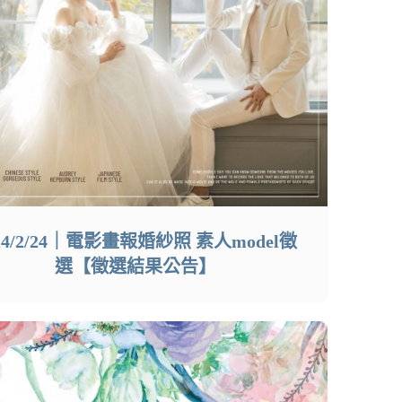
24/2/24｜電影畫報婚紗照 素人model徵
選【徵選結果公告】