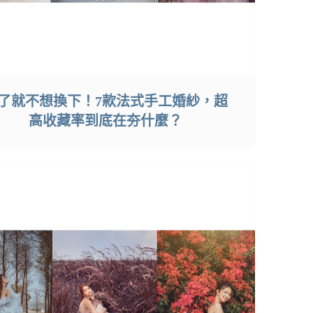
了就不想換下！7款法式手工婚紗，超
高收藏率到底在夯什麼？