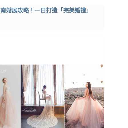
台南婚展攻略！一日打造「完美婚禮」