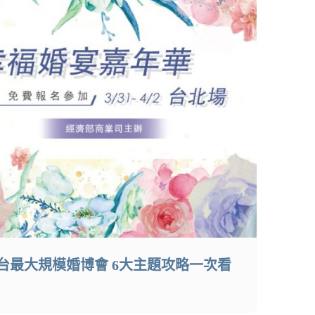
台最大規模婚博會 6大主題攻略一次看