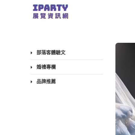
部落客體驗文
婚禮專欄
品牌推薦